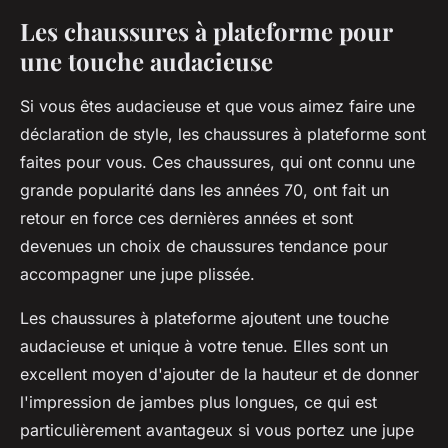
Les chaussures à plateforme pour
une touche audacieuse
Si vous êtes audacieuse et que vous aimez faire une
déclaration de style, les chaussures à plateforme sont
faites pour vous. Ces chaussures, qui ont connu une
grande popularité dans les années 70, ont fait un
retour en force ces dernières années et sont
devenues un choix de chaussures tendance pour
accompagner une jupe plissée.
Les chaussures à plateforme ajoutent une touche
audacieuse et unique à votre tenue. Elles sont un
excellent moyen d'ajouter de la hauteur et de donner
l'impression de jambes plus longues, ce qui est
particulièrement avantageux si vous portez une jupe