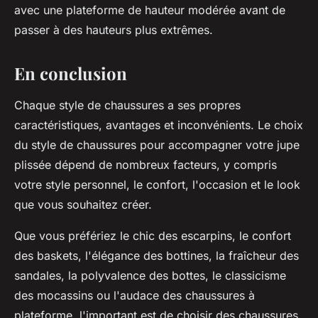
avec une plateforme de hauteur modérée avant de
passer à des hauteurs plus extrêmes.
En conclusion
Chaque style de chaussures a ses propres
caractéristiques, avantages et inconvénients. Le choix
du style de chaussures pour accompagner votre jupe
plissée dépend de nombreux facteurs, y compris
votre style personnel, le confort, l'occasion et le look
que vous souhaitez créer.
Que vous préfériez le chic des escarpins, le confort
des baskets, l'élégance des bottines, la fraîcheur des
sandales, la polyvalence des bottes, le classicisme
des mocassins ou l'audace des chaussures à
plateforme, l'important est de choisir des chaussures