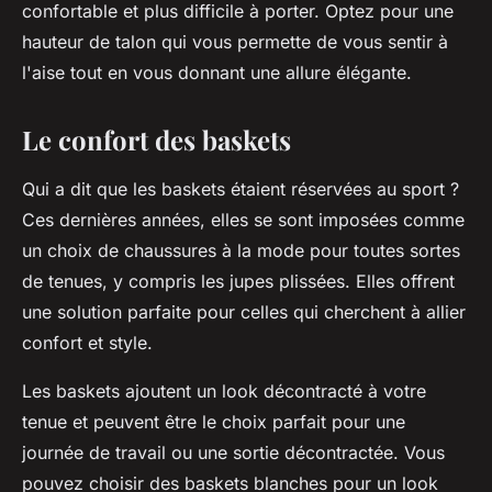
confortable et plus difficile à porter. Optez pour une
hauteur de talon qui vous permette de vous sentir à
l'aise tout en vous donnant une allure élégante.
Le confort des baskets
Qui a dit que les baskets étaient réservées au sport ?
Ces dernières années, elles se sont imposées comme
un choix de chaussures à la mode pour toutes sortes
de tenues, y compris les jupes plissées. Elles offrent
une solution parfaite pour celles qui cherchent à allier
confort et style.
Les baskets ajoutent un look décontracté à votre
tenue et peuvent être le choix parfait pour une
journée de travail ou une sortie décontractée. Vous
pouvez choisir des baskets blanches pour un look