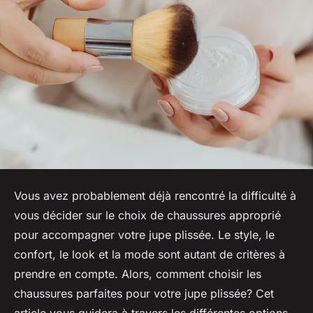
Vous avez probablement déjà rencontré la difficulté à
vous décider sur le choix de chaussures approprié
pour accompagner votre jupe plissée. Le style, le
confort, le look et la mode sont autant de critères à
prendre en compte. Alors, comment choisir les
chaussures parfaites pour votre jupe plissée? Cet