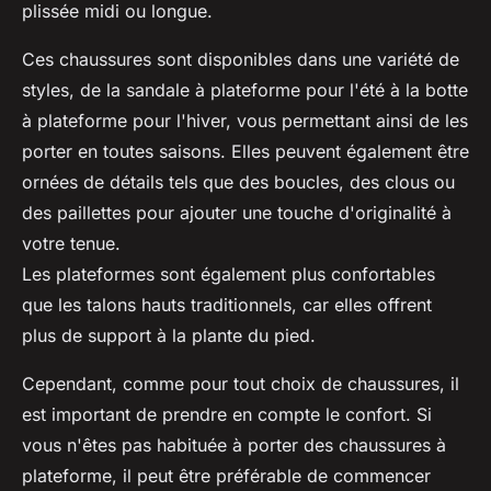
plissée midi ou longue.
Ces chaussures sont disponibles dans une variété de
styles, de la sandale à plateforme pour l'été à la botte
à plateforme pour l'hiver, vous permettant ainsi de les
porter en toutes saisons. Elles peuvent également être
ornées de détails tels que des boucles, des clous ou
des paillettes pour ajouter une touche d'originalité à
votre tenue.
Les plateformes sont également plus confortables
que les talons hauts traditionnels, car elles offrent
plus de support à la plante du pied.
Cependant, comme pour tout choix de chaussures, il
est important de prendre en compte le confort. Si
vous n'êtes pas habituée à porter des chaussures à
plateforme, il peut être préférable de commencer