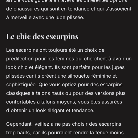
article vous guidera à travers les différentes options
de chaussures qui sont en tendance et qui s'associent
à merveille avec une jupe plissée.
Le chic des escarpins
Les escarpins ont toujours été un choix de
prédilection pour les femmes qui cherchent à avoir un
look chic et élégant. Ils sont parfaits pour les jupes
plissées car ils créent une silhouette féminine et
sophistiquée. Que vous optiez pour des escarpins
classiques à talons hauts ou pour des versions plus
confortables à talons moyens, vous êtes assurées
d'obtenir un look élégant et tendance.
Cependant, veillez à ne pas choisir des escarpins
trop hauts, car ils pourraient rendre la tenue moins