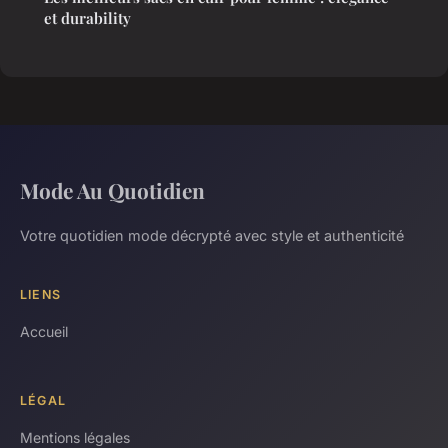
et durability
Mode Au Quotidien
Votre quotidien mode décrypté avec style et authenticité
LIENS
Accueil
LÉGAL
Mentions légales