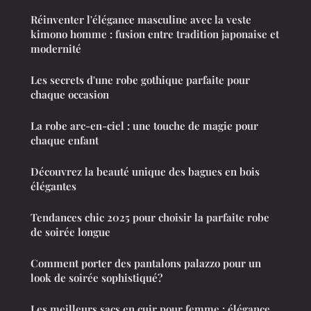
Réinventer l'élégance masculine avec la veste
kimono homme : fusion entre tradition japonaise et
modernité
Les secrets d'une robe gothique parfaite pour
chaque occasion
La robe arc-en-ciel : une touche de magie pour
chaque enfant
Découvrez la beauté unique des bagues en bois
élégantes
Tendances chic 2025 pour choisir la parfaite robe
de soirée longue
Comment porter des pantalons palazzo pour un
look de soirée sophistiqué?
Les meilleurs sacs en cuir pour femme : élégance