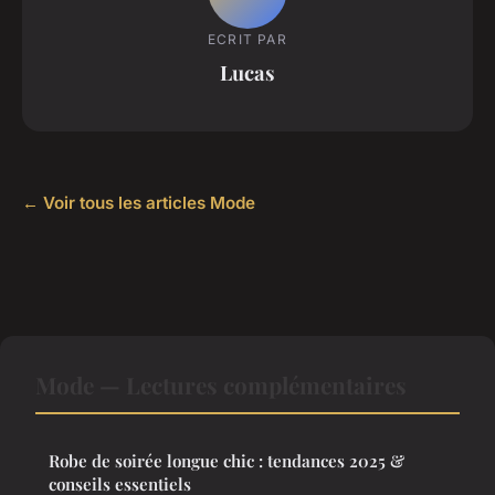
ECRIT PAR
Lucas
← Voir tous les articles Mode
Mode — Lectures complémentaires
Robe de soirée longue chic : tendances 2025 &
conseils essentiels