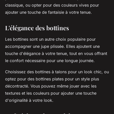
classique, ou opter pour des couleurs vives pour
ajouter une touche de fantaisie à votre tenue.
L'élégance des bottines
Les bottines sont un autre choix populaire pour
accompagner une jupe plissée. Elles ajoutent une
touche d'élégance à votre tenue, tout en vous offrant
le confort nécessaire pour une longue journée.
Choisissez des bottines à talons pour un look chic, ou
optez pour des bottines plates pour un style plus
décontracté. Vous pouvez même jouer avec les
textures et les couleurs pour ajouter une touche
d'originalité à votre look.