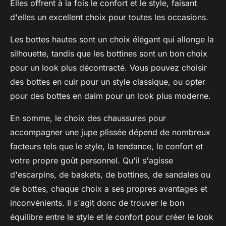
Elles offrent à la fois le confort et le style, faisant
d'elles un excellent choix pour toutes les occasions.
Les bottes hautes sont un choix élégant qui allonge la
silhouette, tandis que les bottines sont un bon choix
pour un look plus décontracté. Vous pouvez choisir
des bottes en cuir pour un style classique, ou opter
pour des bottes en daim pour un look plus moderne.
En somme, le choix des chaussures pour
accompagner une jupe plissée dépend de nombreux
facteurs tels que le style, la tendance, le confort et
votre propre goût personnel. Qu'il s'agisse
d'escarpins, de baskets, de bottines, de sandales ou
de bottes, chaque choix a ses propres avantages et
inconvénients. Il s'agit donc de trouver le bon
équilibre entre le style et le confort pour créer le look