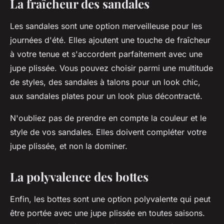
La fraîcheur des sandales
Les sandales sont une option merveilleuse pour les
journées d'été. Elles ajoutent une touche de fraîcheur
à votre tenue et s'accordent parfaitement avec une
jupe plissée. Vous pouvez choisir parmi une multitude
de styles, des sandales à talons pour un look chic,
aux sandales plates pour un look plus décontracté.
N'oubliez pas de prendre en compte la couleur et le
style de vos sandales. Elles doivent compléter votre
jupe plissée, et non la dominer.
La polyvalence des bottes
Enfin, les bottes sont une option polyvalente qui peut
être portée avec une jupe plissée en toutes saisons.