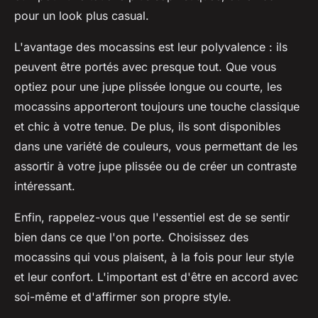
pour un look plus casual.
L'avantage des mocassins est leur polyvalence : ils
peuvent être portés avec presque tout. Que vous
optiez pour une jupe plissée longue ou courte, les
mocassins apporteront toujours une touche classique
et chic à votre tenue. De plus, ils sont disponibles
dans une variété de couleurs, vous permettant de les
assortir à votre jupe plissée ou de créer un contraste
intéressant.
Enfin, rappelez-vous que l'essentiel est de se sentir
bien dans ce que l'on porte. Choisissez des
mocassins qui vous plaisent, à la fois pour leur style
et leur confort. L'important est d'être en accord avec
soi-même et d'affirmer son propre style.