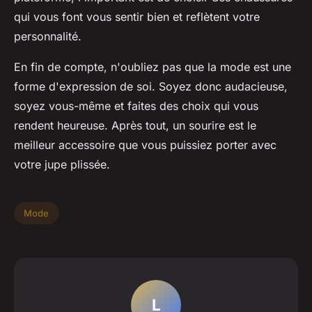
qui vous font vous sentir bien et reflètent votre
personnalité.
En fin de compte, n'oubliez pas que la mode est une
forme d'expression de soi. Soyez donc audacieuse,
soyez vous-même et faites des choix qui vous
rendent heureuse. Après tout, un sourire est le
meilleur accessoire que vous puissiez porter avec
votre jupe plissée.
Mode
L