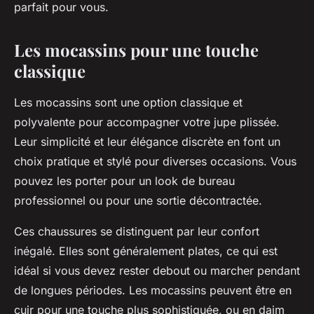
parfait pour vous.
Les mocassins pour une touche
classique
Les mocassins sont une option classique et
polyvalente pour accompagner votre jupe plissée.
Leur simplicité et leur élégance discrète en font un
choix pratique et stylé pour diverses occasions. Vous
pouvez les porter pour un look de bureau
professionnel ou pour une sortie décontractée.
Ces chaussures se distinguent par leur confort
inégalé. Elles sont généralement plates, ce qui est
idéal si vous devez rester debout ou marcher pendant
de longues périodes. Les mocassins peuvent être en
cuir pour une touche plus sophistiquée, ou en daim