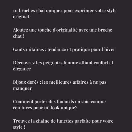
10 broches chat uniques pour exprimer votre style
original
Ajoutez une touche d'originalité avec une broche
chat !
Gants mitaines : tendance et pratique pour l'hiver
Découvrez les peignoirs femme alliant confort et
élégance
Bijoux dorés : les meilleures affaires à ne pas
manquer
Comment porter des foulards en soie comme
ceintures pour un look unique?
Trouvez la chaîne de lunettes parfaite pour votre
style !