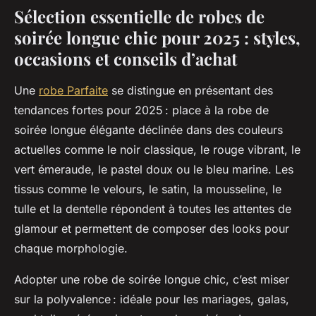
Sélection essentielle de robes de
soirée longue chic pour 2025 : styles,
occasions et conseils d’achat
Une
robe Parfaite
se distingue en présentant des
tendances fortes pour 2025 : place à la robe de
soirée longue élégante déclinée dans des couleurs
actuelles comme le noir classique, le rouge vibrant, le
vert émeraude, le pastel doux ou le bleu marine. Les
tissus comme le velours, le satin, la mousseline, le
tulle et la dentelle répondent à toutes les attentes de
glamour et permettent de composer des looks pour
chaque morphologie.
Adopter une robe de soirée longue chic, c’est miser
sur la polyvalence : idéale pour les mariages, galas,