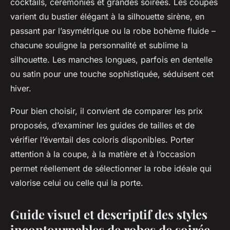
cocktails, cérémonies et grandes soirées. Les coupes
varient du bustier élégant à la silhouette sirène, en
passant par l’asymétrique ou la robe bohème fluide –
chacune souligne la personnalité et sublime la
silhouette. Les manches longues, parfois en dentelle
ou satin pour une touche sophistiquée, séduisent cet
hiver.
Pour bien choisir, il convient de comparer les prix
proposés, d’examiner les guides de tailles et de
vérifier l’éventail des coloris disponibles. Porter
attention à la coupe, à la matière et à l’occasion
permet réellement de sélectionner la robe idéale qui
valorise celui ou celle qui la porte.
Guide visuel et descriptif des styles
incontournables de robes de soirée