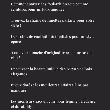
Comment porter des foulards en soie comme
ceintures pour un look unique?
Trouvez la chaîne de lunettes parfaite pour votre
style !
Des robes de cocktail minimalistes pour un style
épuré
Ajoutez une touche d'originalité avec une broche
chat !
Découvrez la beauté unique des bagues en bois
élégantes
Bijoux dorés : les meilleures affaires à ne pas
manquer
Les meilleurs sacs en cuir pour femme : élégance
et durability