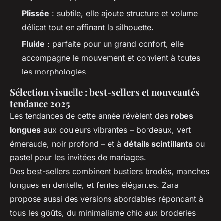
Plissée
: subtile, elle ajoute structure et volume
délicat tout en affinant la silhouette.
Fluide
: parfaite pour un grand confort, elle
accompagne le mouvement et convient à toutes
les morphologies.
Sélection visuelle : best-sellers et nouveautés
tendance 2025
Les tendances de cette année révèlent des
robes
longues
aux couleurs vibrantes – bordeaux, vert
émeraude, noir profond – et à
détails scintillants
ou
pastel pour les invitées de mariages.
Des best-sellers combinent bustiers brodés, manches
longues en dentelle, et fentes élégantes. Zara
propose aussi des versions abordables répondant à
tous les goûts, du minimalisme chic aux broderies