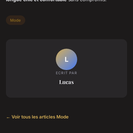
Mode
L
ECRIT PAR
Lucas
← Voir tous les articles Mode