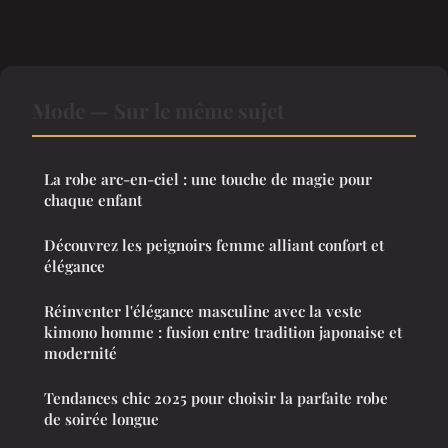
Mode — Sur le même sujet
La robe arc-en-ciel : une touche de magie pour
chaque enfant
Découvrez les peignoirs femme alliant confort et
élégance
Réinventer l'élégance masculine avec la veste
kimono homme : fusion entre tradition japonaise et
modernité
Tendances chic 2025 pour choisir la parfaite robe
de soirée longue