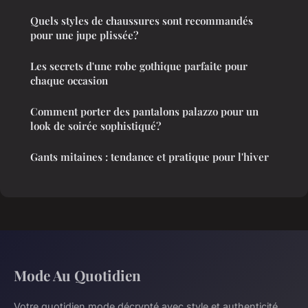
Quels styles de chaussures sont recommandés
pour une jupe plissée?
Les secrets d'une robe gothique parfaite pour
chaque occasion
Comment porter des pantalons palazzo pour un
look de soirée sophistiqué?
Gants mitaines : tendance et pratique pour l'hiver
Mode Au Quotidien
Votre quotidien mode décrypté avec style et authenticité