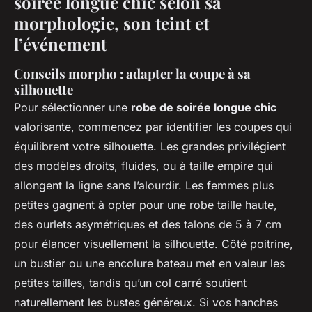
soirée longue chic selon sa
morphologie, son teint et
l’événement
Conseils morpho : adapter la coupe à sa
silhouette
Pour sélectionner une
robe de soirée longue chic
valorisante, commencez par identifier les coupes qui
équilibrent votre silhouette. Les grandes privilégient
des modèles droits, fluides, ou à taille empire qui
allongent la ligne sans l’alourdir. Les femmes plus
petites gagnent à opter pour une robe taille haute,
des ourlets asymétriques et des talons de 5 à 7 cm
pour élancer visuellement la silhouette. Côté poitrine,
un bustier ou une encolure bateau met en valeur les
petites tailles, tandis qu’un col carré soutient
naturellement les bustes généreux. Si vos hanches