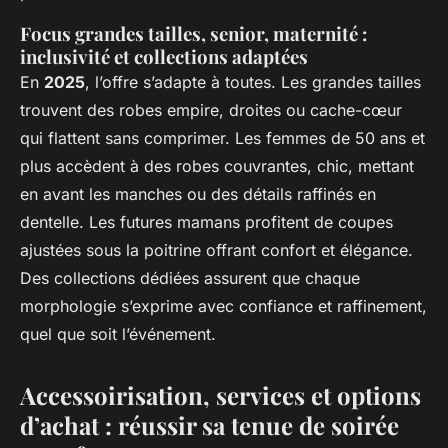
Focus grandes tailles, senior, maternité :
inclusivité et collections adaptées
En
2025
, l’offre s’adapte à toutes. Les grandes tailles
trouvent des robes empire, droites ou cache-cœur
qui flattent sans comprimer. Les femmes de 50 ans et
plus accèdent à des robes couvrantes, chic, mettant
en avant les manches ou des détails raffinés en
dentelle. Les futures mamans profitent de coupes
ajustées sous la poitrine offrant confort et élégance.
Des collections dédiées assurent que chaque
morphologie s’exprime avec confiance et raffinement,
quel que soit l’événement.
Accessoirisation, services et options
d’achat : réussir sa tenue de soirée