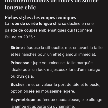
longue chic
Fiches styles : les coupes iconiques
La
robe de soirée longue chic
se décline en une
palette de coupes emblématiques qui façonnent
l’allure en 2025 :
Sirène
: épouse la silhouette, met en avant la taille
et les hanches pour un effet glamour immédiat.
Princesse
: jupe volumineuse, taille marquée –
idéale pour un look majestueux lors d’un mariage
ou d’un gala.
Bustier
: met en valeur le port de tête et le buste,
option prisée en mousseline légère.
Asymétrique
ou fendue : audacieuse, elle allonge
la jambe et apporte du dynamisme.