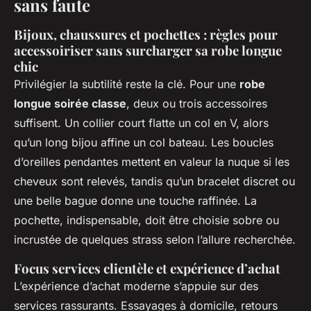
sans faute
Bijoux, chaussures et pochettes : règles pour
accessoiriser sans surcharger sa robe longue
chic
Privilégier la subtilité reste la clé. Pour une
robe
longue soirée classe
, deux ou trois accessoires
suffisent. Un collier court flatte un col en V, alors
qu’un long bijou affine un col bateau. Les boucles
d’oreilles pendantes mettent en valeur la nuque si les
cheveux sont relevés, tandis qu’un bracelet discret ou
une belle bague donne une touche raffinée. La
pochette, indispensable, doit être choisie sobre ou
incrustée de quelques strass selon l’allure recherchée.
Focus services clientèle et expérience d’achat
L’expérience d’achat moderne s’appuie sur des
services rassurants. Essayages à domicile, retours