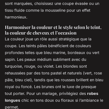
sont marquées, choisissez une coupe évasée ou un
tissu fluide comme la mousseline pour un effet
harmonieux.
Harmoniser la couleur et le style selon le teint,
la couleur de cheveux et l’occasion
La couleur joue un rôle aussi stratégique que la
coupe. Les teints pâles bénéficient de couleurs
profondes telles que bleu marine, bordeaux ou vert
sapin. Les peaux médium subliment avec du
turquoise, rouge, ou violet. Les blondes sont
rehaussées par des tons pastel et naturels (vert, rose
pâle, bleu ciel), tandis que les rousses brillent en bleu
royal ou foncé. Les brunes ont le luxe de presque
tout porter. Pour un mariage, privilégiez des
robes
longues
chic en tons doux ou floraux si l’ambiance le
permet.