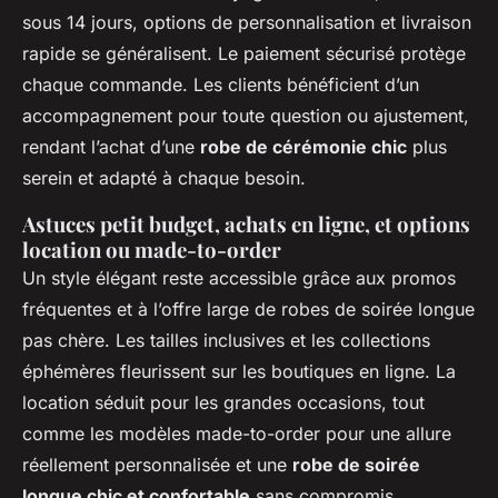
sous 14 jours, options de personnalisation et livraison
rapide se généralisent. Le paiement sécurisé protège
chaque commande. Les clients bénéficient d’un
accompagnement pour toute question ou ajustement,
rendant l’achat d’une
robe de cérémonie chic
plus
serein et adapté à chaque besoin.
Astuces petit budget, achats en ligne, et options
location ou made-to-order
Un style élégant reste accessible grâce aux promos
fréquentes et à l’offre large de robes de soirée longue
pas chère. Les tailles inclusives et les collections
éphémères fleurissent sur les boutiques en ligne. La
location séduit pour les grandes occasions, tout
comme les modèles made-to-order pour une allure
réellement personnalisée et une
robe de soirée
longue chic et confortable
sans compromis.