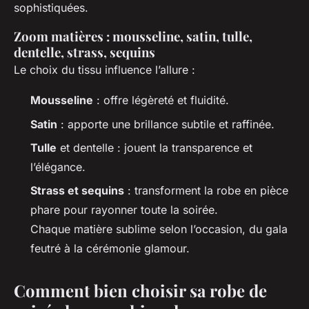
sophistiquées.
Zoom matières : mousseline, satin, tulle,
dentelle, strass, sequins
Le choix du tissu influence l’allure :
Mousseline
: offre légèreté et fluidité.
Satin
: apporte une brillance subtile et raffinée.
Tulle
et dentelle : jouent la transparence et
l’élégance.
Strass et sequins
: transforment la robe en pièce
phare pour rayonner toute la soirée.
Chaque matière sublime selon l’occasion, du gala
feutré à la cérémonie glamour.
Comment bien choisir sa robe de