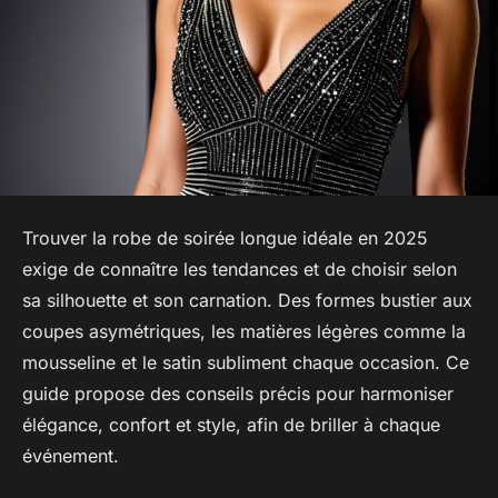
Trouver la robe de soirée longue idéale en 2025
exige de connaître les tendances et de choisir selon
sa silhouette et son carnation. Des formes bustier aux
coupes asymétriques, les matières légères comme la
mousseline et le satin subliment chaque occasion. Ce
guide propose des conseils précis pour harmoniser
élégance, confort et style, afin de briller à chaque
événement.