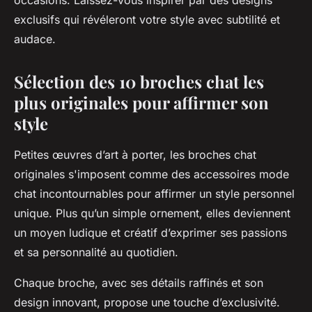
occasions. Laissez-vous inspirer par des designs
exclusifs qui révéleront votre style avec subtilité et
audace.
Sélection des 10 broches chat les
plus originales pour affirmer son
style
Petites œuvres d’art à porter, les broches chat
originales s'imposent comme des accessoires mode
chat incontournables pour affirmer un style personnel
unique. Plus qu’un simple ornement, elles deviennent
un moyen ludique et créatif d’exprimer ses passions
et sa personnalité au quotidien.
Chaque broche, avec ses détails raffinés et son
design innovant, propose une touche d’exclusivité.