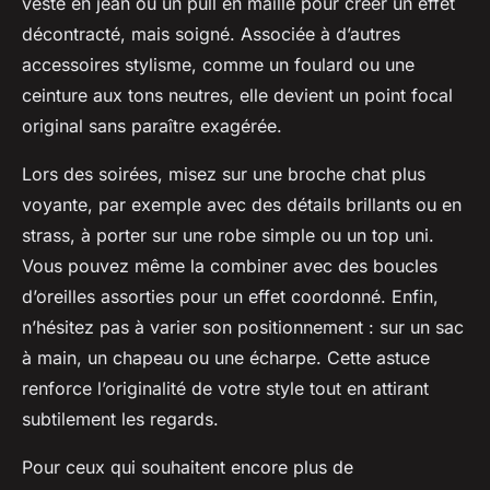
veste en jean ou un pull en maille pour créer un effet
décontracté, mais soigné. Associée à d’autres
accessoires stylisme, comme un foulard ou une
ceinture aux tons neutres, elle devient un point focal
original sans paraître exagérée.
Lors des soirées, misez sur une broche chat plus
voyante, par exemple avec des détails brillants ou en
strass, à porter sur une robe simple ou un top uni.
Vous pouvez même la combiner avec des boucles
d’oreilles assorties pour un effet coordonné. Enfin,
n’hésitez pas à varier son positionnement : sur un sac
à main, un chapeau ou une écharpe. Cette astuce
renforce l’originalité de votre style tout en attirant
subtilement les regards.
Pour ceux qui souhaitent encore plus de