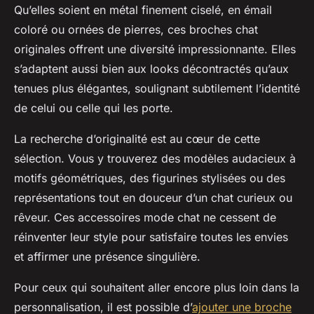
Qu’elles soient en métal finement ciselé, en émail
coloré ou ornées de pierres, ces broches chat
originales offrent une diversité impressionnante. Elles
s’adaptent aussi bien aux looks décontractés qu’aux
tenues plus élégantes, soulignant subtilement l’identité
de celui ou celle qui les porte.
La recherche d’originalité est au cœur de cette
sélection. Vous y trouverez des modèles audacieux à
motifs géométriques, des figurines stylisées ou des
représentations tout en douceur d’un chat curieux ou
rêveur. Ces accessoires mode chat ne cessent de
réinventer leur style pour satisfaire toutes les envies
et affirmer une présence singulière.
Pour ceux qui souhaitent aller encore plus loin dans la
personnalisation, il est possible d’
ajouter une broche