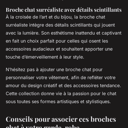
Broche chat surréaliste avec détails scintillants
À la croisée de l’art et du bijou, la broche chat
surréaliste intègre des détails scintillants qui jouent
avec la lumière. Son esthétisme inattendu et captivant
en fait un choix parfait pour celles qui osent les
accessoires audacieux et souhaitent apporter une
touche d’émerveillement à leur style.
N’hésitez pas à ajouter une broche chat pour
personnaliser votre vêtement, afin de refléter votre
amour du design créatif et des accessoires tendance.
Cette collection donne vie à la passion pour le chat
sous toutes ses formes artistiques et stylistiques.
Conseils pour associer ces broches
chat à votre garde-robe