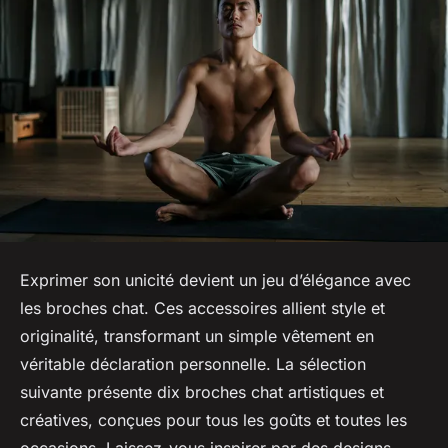
Exprimer son unicité devient un jeu d’élégance avec
les broches chat. Ces accessoires allient style et
originalité, transformant un simple vêtement en
véritable déclaration personnelle. La sélection
suivante présente dix broches chat artistiques et
créatives, conçues pour tous les goûts et toutes les