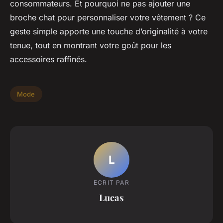
consommateurs. Et pourquoi ne pas ajouter une
broche chat pour personnaliser votre vêtement ? Ce
geste simple apporte une touche d’originalité à votre
tenue, tout en montrant votre goût pour les
accessoires raffinés.
Mode
L
ECRIT PAR
Lucas