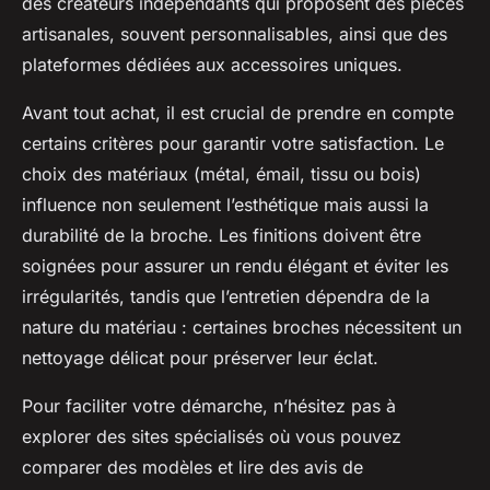
des créateurs indépendants qui proposent des pièces
artisanales, souvent personnalisables, ainsi que des
plateformes dédiées aux accessoires uniques.
Avant tout achat, il est crucial de prendre en compte
certains critères pour garantir votre satisfaction. Le
choix des matériaux (métal, émail, tissu ou bois)
influence non seulement l’esthétique mais aussi la
durabilité de la broche. Les finitions doivent être
soignées pour assurer un rendu élégant et éviter les
irrégularités, tandis que l’entretien dépendra de la
nature du matériau : certaines broches nécessitent un
nettoyage délicat pour préserver leur éclat.
Pour faciliter votre démarche, n’hésitez pas à
explorer des sites spécialisés où vous pouvez
comparer des modèles et lire des avis de