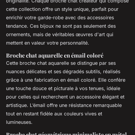
originalité. Chaque broche chat créateur qui compose
cette collection offre un style unique, parfait pour
enrichir votre garde-robe avec des accessoires
tendance. Ces bijoux ne sont pas seulement des
ornements, mais de véritables œuvres d'art qui
mettent en valeur votre personnalité.
Broche chat aquarelle en émail coloré
Cette broche chat aquarelle se distingue par ses
nuances délicates et ses dégradés subtils, réalisés
grâce à une fabrication en émail coloré. Elle confère
une touche douce et picturale à vos tenues, idéale
pour celles qui recherchent un accessoire élégant et
artistique. L’émail offre une résistance remarquable
tout en restant fidèle aux couleurs vives et
lumineuses.
Broche chat géométrique minimaliste en métal