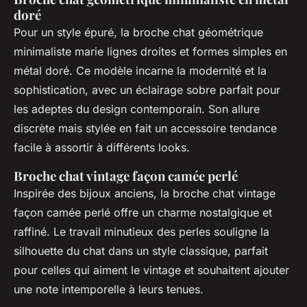
doré
Pour un style épuré, la broche chat géométrique
minimaliste marie lignes droites et formes simples en
métal doré. Ce modèle incarne la modernité et la
sophistication, avec un éclairage sobre parfait pour
les adeptes du design contemporain. Son allure
discrète mais stylée en fait un accessoire tendance
facile à assortir à différents looks.
Broche chat vintage façon camée perlé
Inspirée des bijoux anciens, la broche chat vintage
façon camée perlé offre un charme nostalgique et
raffiné. Le travail minutieux des perles souligne la
silhouette du chat dans un style classique, parfait
pour celles qui aiment le vintage et souhaitent ajouter
une note intemporelle à leurs tenues.