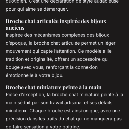
quotidien. C’est une déclaration de style audacieuse
pour qui aime se démarquer.
Broche chat articulée inspirée des bijoux
anciens
Inspirée des mécanismes complexes des bijoux
d’époque, la broche chat articulée permet un léger
mouvement qui capte l’attention. Ce modèle allie
tradition et originalité, offrant un accessoire qui
bouge avec vous, renforçant la connexion
émotionnelle à votre bijou.
Broche chat miniature peinte à la main
Pièce d’exception, la broche chat miniature peinte à la
main séduit par son travail artisanal et ses détails
minutieux. Chaque broche est ainsi unique, avec une
précision dans les traits du chat qui ne manquera pas
de faire sensation à votre poitrine.