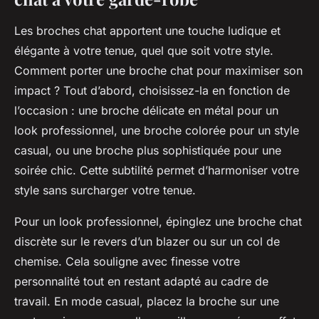
Les broches chat apportent une touche ludique et
élégante à votre tenue, quel que soit votre style.
Comment porter une broche chat pour maximiser son
impact ? Tout d’abord, choisissez-la en fonction de
l’occasion : une broche délicate en métal pour un
look professionnel, une broche colorée pour un style
casual, ou une broche plus sophistiquée pour une
soirée chic. Cette subtilité permet d’harmoniser votre
style sans surcharger votre tenue.
Pour un look professionnel, épinglez une broche chat
discrète sur le revers d’un blazer ou sur un col de
chemise. Cela souligne avec finesse votre
personnalité tout en restant adapté au cadre de
travail. En mode casual, placez la broche sur une