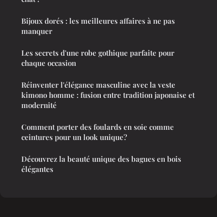
Bijoux dorés : les meilleures affaires à ne pas
manquer
Les secrets d'une robe gothique parfaite pour
chaque occasion
Réinventer l'élégance masculine avec la veste
kimono homme : fusion entre tradition japonaise et
modernité
Comment porter des foulards en soie comme
ceintures pour un look unique?
Découvrez la beauté unique des bagues en bois
élégantes