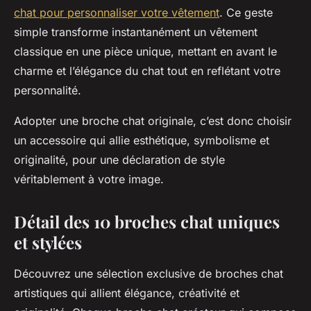
chat pour personnaliser votre vêtement
. Ce geste
simple transforme instantanément un vêtement
classique en une pièce unique, mettant en avant le
charme et l’élégance du chat tout en reflétant votre
personnalité.
Adopter une broche chat originale, c’est donc choisir
un accessoire qui allie esthétique, symbolisme et
originalité, pour une déclaration de style
véritablement à votre image.
Détail des 10 broches chat uniques
et stylées
Découvrez une sélection exclusive de broches chat
artistiques qui allient élégance, créativité et