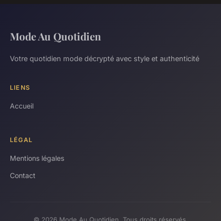
Mode Au Quotidien
Votre quotidien mode décrypté avec style et authenticité
LIENS
Accueil
LÉGAL
Mentions légales
Contact
© 2026 Mode Au Quotidien. Tous droits réservés.