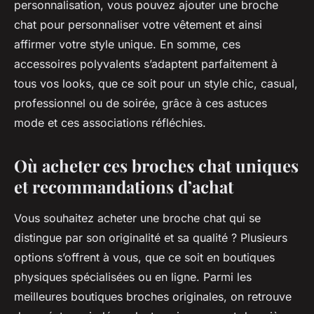
personnalisation, vous pouvez ajouter une broche
chat pour personnaliser votre vêtement et ainsi
affirmer votre style unique. En somme, ces
accessoires polyvalents s’adaptent parfaitement à
tous vos looks, que ce soit pour un style chic, casual,
professionnel ou de soirée, grâce à ces astuces
mode et ces associations réfléchies.
Où acheter ces broches chat uniques
et recommandations d’achat
Vous souhaitez acheter une broche chat qui se
distingue par son originalité et sa qualité ? Plusieurs
options s’offrent à vous, que ce soit en boutiques
physiques spécialisées ou en ligne. Parmi les
meilleures boutiques broches originales, on retrouve