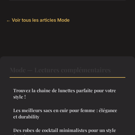
← Voir tous les articles Mode
Mode — Lectures complémentaires
Trouvez la chaîne de lunettes parfaite pour votre
style !
Les meilleurs sacs en cuir pour femme : élégance
et durability
Des robes de cocktail minimalistes pour un style