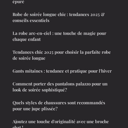
épuré
Robe de soirée longue chic : tendances 2025 &
conseils essentiels
La robe arc-en-ciel : une touche de magie pour
chaque enfant
Tendances chic 2025 pour choisir la parfaite robe
de soirée longue
Gants mitaines : tendance et pratique pour l'hiver
Comment porter des pantalons palazzo pour un
look de soirée sophistiqué?
Quels styles de chaussures sont recommandés
pour une jupe plissée?
Ajoutez une touche d'originalité avec une broche
chat !