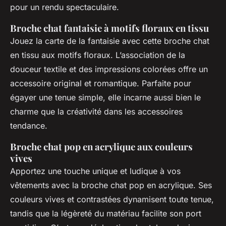
pour un rendu spectaculaire.
Broche chat fantaisie à motifs floraux en tissu
Jouez la carte de la fantaisie avec cette broche chat
en tissu aux motifs floraux. L’association de la
douceur textile et des impressions colorées offre un
accessoire original et romantique. Parfaite pour
égayer une tenue simple, elle incarne aussi bien le
charme que la créativité dans les accessoires
tendance.
Broche chat pop en acrylique aux couleurs
vives
Apportez une touche unique et ludique à vos
vêtements avec la broche chat pop en acrylique. Ses
couleurs vives et contrastées dynamisent toute tenue,
tandis que la légèreté du matériau facilite son port