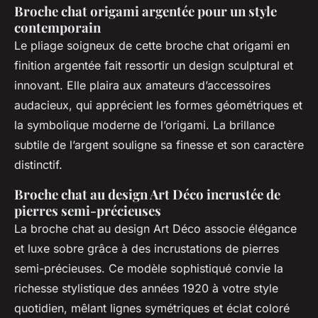
Broche chat origami argentée pour un style
contemporain
Le pliage soigneux de cette broche chat origami en
finition argentée fait ressortir un design sculptural et
innovant. Elle plaira aux amateurs d’accessoires
audacieux, qui apprécient les formes géométriques et
la symbolique moderne de l’origami. La brillance
subtile de l’argent souligne sa finesse et son caractère
distinctif.
Broche chat au design Art Déco incrustée de
pierres semi-précieuses
La broche chat au design Art Déco associe élégance
et luxe sobre grâce à des incrustations de pierres
semi-précieuses. Ce modèle sophistiqué convie la
richesse stylistique des années 1920 à votre style
quotidien, mêlant lignes symétriques et éclat coloré