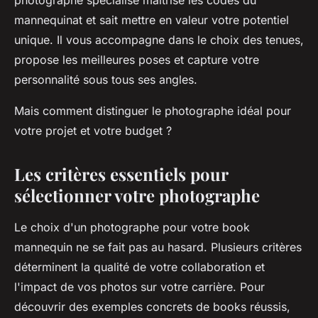
photographe spécialisé maîtrise les codes du
mannequinat et sait mettre en valeur votre potentiel
unique. Il vous accompagne dans le choix des tenues,
propose les meilleures poses et capture votre
personnalité sous tous ses angles.
Mais comment distinguer le photographe idéal pour
votre projet et votre budget ?
Les critères essentiels pour
sélectionner votre photographe
Le choix d'un photographe pour votre book
mannequin ne se fait pas au hasard. Plusieurs critères
déterminent la qualité de votre collaboration et
l'impact de vos photos sur votre carrière. Pour
découvrir des exemples concrets de books réussis,