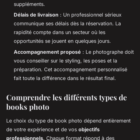
suppléments.
Délais de livraison
: Un professionnel sérieux
communique ses délais dès la réservation. La
rapidité compte dans un secteur où les
opportunités se jouent en quelques jours.
Accompagnement proposé
: Le photographe doit
vous conseiller sur le styling, les poses et la
préparation. Cet accompagnement personnalisé
fait toute la différence dans le résultat final.
Comprendre les différents types de
books photo
Le choix du type de book photo dépend entièrement
de votre expérience et de vos
objectifs
professionnels
. Chaque format répond à des