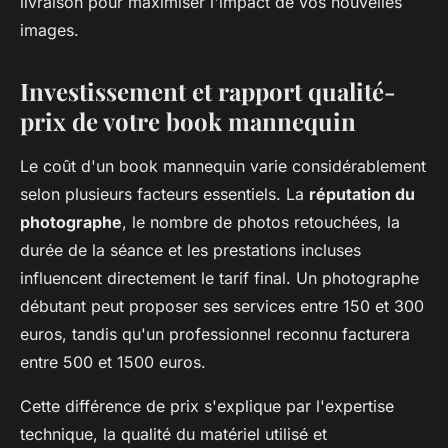
livraison pour maximiser l'impact de vos nouvelles
images.
Investissement et rapport qualité-
prix de votre book mannequin
Le coût d'un book mannequin varie considérablement
selon plusieurs facteurs essentiels. La
réputation du
photographe
, le nombre de photos retouchées, la
durée de la séance et les prestations incluses
influencent directement le tarif final. Un photographe
débutant peut proposer ses services entre 150 et 300
euros, tandis qu'un professionnel reconnu facturera
entre 500 et 1500 euros.
Cette différence de prix s'explique par l'expertise
technique, la qualité du matériel utilisé et