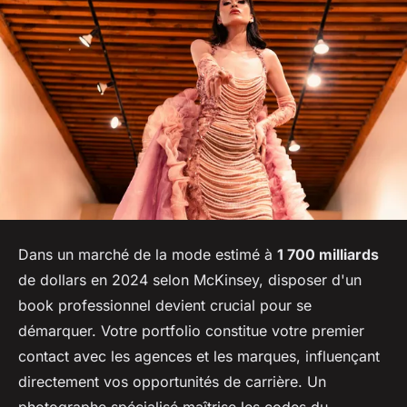
Dans un marché de la mode estimé à
1 700 milliards
de dollars en 2024 selon McKinsey, disposer d'un
book professionnel devient crucial pour se
démarquer. Votre portfolio constitue votre premier
contact avec les agences et les marques, influençant
directement vos opportunités de carrière. Un