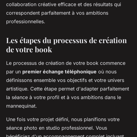
collaboration créative efficace et des résultats qui
correspondent parfaitement à vos ambitions
professionnelles.
Les étapes du processus de création
de votre book
Le processus de création de votre book commence
par un
premier échange téléphonique
où nous
définissons ensemble vos objectifs et votre univers
artistique. Cette étape permet d'adapter parfaitement
la séance à votre profil et à vos ambitions dans le
mannequinat.
Une fois votre projet défini, nous planifions votre
séance photo en studio professionnel. Vous
bénéficiez d'un accompagnement complet incluant