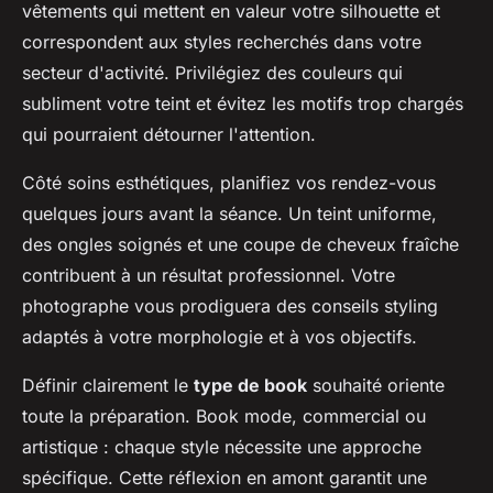
vêtements qui mettent en valeur votre silhouette et
correspondent aux styles recherchés dans votre
secteur d'activité. Privilégiez des couleurs qui
subliment votre teint et évitez les motifs trop chargés
qui pourraient détourner l'attention.
Côté soins esthétiques, planifiez vos rendez-vous
quelques jours avant la séance. Un teint uniforme,
des ongles soignés et une coupe de cheveux fraîche
contribuent à un résultat professionnel. Votre
photographe vous prodiguera des conseils styling
adaptés à votre morphologie et à vos objectifs.
Définir clairement le
type de book
souhaité oriente
toute la préparation. Book mode, commercial ou
artistique : chaque style nécessite une approche
spécifique. Cette réflexion en amont garantit une