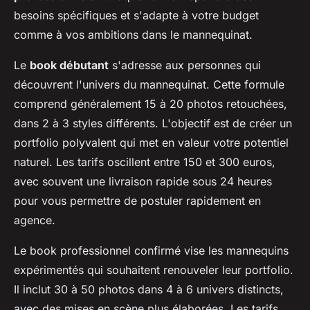
besoins spécifiques et s'adapte à votre budget
comme à vos ambitions dans le mannequinat.
Le
book débutant
s'adresse aux personnes qui
découvrent l'univers du mannequinat. Cette formule
comprend généralement 15 à 20 photos retouchées,
dans 2 à 3 styles différents. L'objectif est de créer un
portfolio polyvalent qui met en valeur votre potentiel
naturel. Les tarifs oscillent entre 150 et 300 euros,
avec souvent une livraison rapide sous 24 heures
pour vous permettre de postuler rapidement en
agence.
Le book professionnel confirmé vise les mannequins
expérimentés qui souhaitent renouveler leur portfolio.
Il inclut 30 à 50 photos dans 4 à 6 univers distincts,
avec des mises en scène plus élaborées. Les tarifs