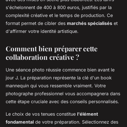
s'échelonnent de 400 à 800 euros, justifiés par la
complexité créative et le temps de production. Ce
format permet de cibler des
marchés spécialisés
et
d'affirmer votre identité artistique.
Comment bien préparer cette
collaboration créative ?
Une séance photo réussie commence bien avant le
jour J. La préparation représente la clé d'un book
mannequin qui vous ressemble vraiment. Votre
photographe professionnel vous accompagnera dans
cette étape cruciale avec des conseils personnalisés.
Le choix de vos tenues constitue
l'élément
fondamental
de votre préparation. Sélectionnez des