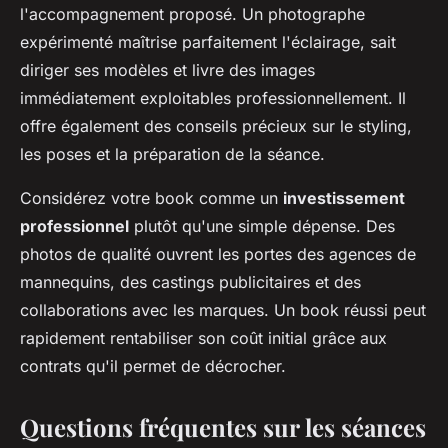
l'accompagnement proposé. Un photographe
expérimenté maîtrise parfaitement l'éclairage, sait
diriger ses modèles et livre des images
immédiatement exploitables professionnellement. Il
offre également des conseils précieux sur le styling,
les poses et la préparation de la séance.
Considérez votre book comme un
investissement
professionnel
plutôt qu'une simple dépense. Des
photos de qualité ouvrent les portes des agences de
mannequins, des castings publicitaires et des
collaborations avec les marques. Un book réussi peut
rapidement rentabiliser son coût initial grâce aux
contrats qu'il permet de décrocher.
Questions fréquentes sur les séances