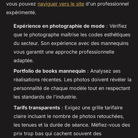
vous pouvez
naviguer vers le site
d'un professionnel
expérimenté.
Expérience en photographie de mode
: Vérifiez
que le photographe maîtrise les codes esthétiques
du secteur. Son expérience avec des mannequins
vous garantit une approche professionnelle
adaptée.
Portfolio de books mannequin
: Analysez ses
réalisations récentes. Les photos doivent révéler la
personnalité de chaque modèle tout en respectant
les standards de l'industrie.
Tarifs transparents
: Exigez une grille tarifaire
claire incluant le nombre de photos retouchées,
les tenues et la durée de séance. Méfiez-vous des
prix trop bas qui cachent souvent des