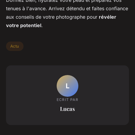
tenues à l'avance. Arrivez détendu et faites confiance
aux conseils de votre photographe pour
révéler
votre potentiel
.
Actu
L
ECRIT PAR
Lucas