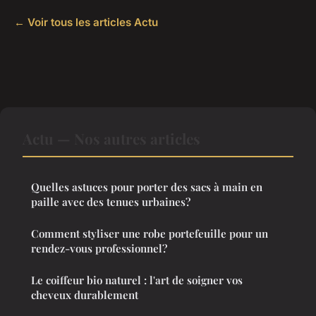
← Voir tous les articles Actu
Actu — Nos autres articles
Quelles astuces pour porter des sacs à main en
paille avec des tenues urbaines?
Comment styliser une robe portefeuille pour un
rendez-vous professionnel?
Le coiffeur bio naturel : l'art de soigner vos
cheveux durablement