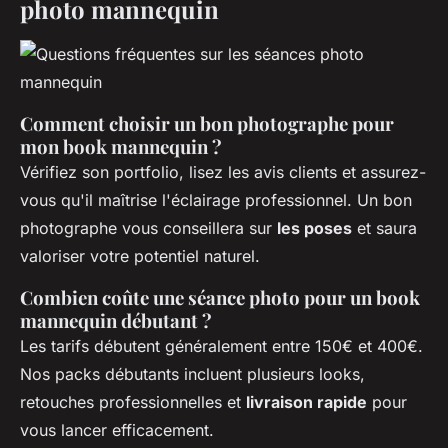
photo mannequin
Comment choisir un bon photographe pour
mon book mannequin ?
Vérifiez son portfolio, lisez les avis clients et assurez-
vous qu'il maîtrise l'éclairage professionnel. Un bon
photographe vous conseillera sur
les poses
et saura
valoriser votre potentiel naturel.
Combien coûte une séance photo pour un book
mannequin débutant ?
Les tarifs débutent généralement entre 150€ et 400€.
Nos packs débutants incluent plusieurs looks,
retouches professionnelles et
livraison rapide
pour
vous lancer efficacement.