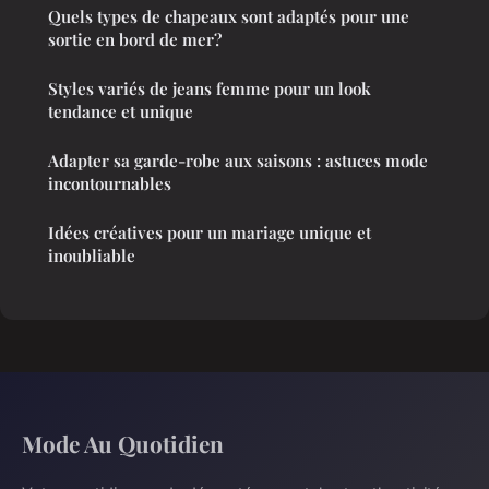
Quels types de chapeaux sont adaptés pour une
sortie en bord de mer?
Styles variés de jeans femme pour un look
tendance et unique
Adapter sa garde-robe aux saisons : astuces mode
incontournables
Idées créatives pour un mariage unique et
inoubliable
Mode Au Quotidien