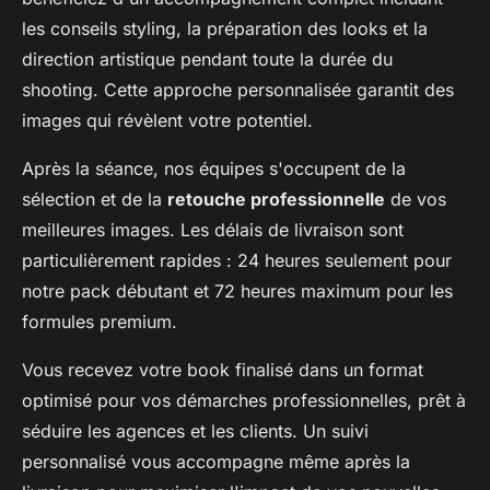
les conseils styling, la préparation des looks et la
direction artistique pendant toute la durée du
shooting. Cette approche personnalisée garantit des
images qui révèlent votre potentiel.
Après la séance, nos équipes s'occupent de la
sélection et de la
retouche professionnelle
de vos
meilleures images. Les délais de livraison sont
particulièrement rapides : 24 heures seulement pour
notre pack débutant et 72 heures maximum pour les
formules premium.
Vous recevez votre book finalisé dans un format
optimisé pour vos démarches professionnelles, prêt à
séduire les agences et les clients. Un suivi
personnalisé vous accompagne même après la